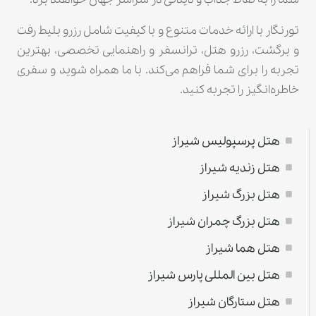
تورنگار با ارائه خدمات متنوع و با کیفیت شامل رزرو بلیط رفت
و برگشت، رزرو هتل، ترانسفر و راهنمایی تخصصی، بهترین
تجربه را برای شما فراهم می‌کند. با ما همراه شوید و سفری
خاطره‌انگیز را تجربه کنید.
هتل پرسپولیس شیراز
هتل زندیه شیراز
هتل بزرگ شیراز
هتل بزرگ چمران شیراز
هتل هما شیراز
هتل بین المللی پارس شیراز
هتل ستارگان شیراز