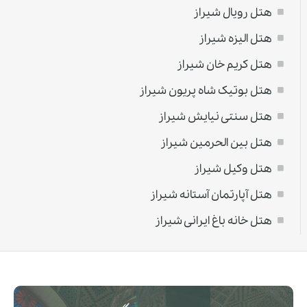
هتل رویال شیراز
هتل الیزه شیراز
هتل کریم خان شیراز
هتل بوتیک شاه پریون شیراز
هتل سنتی نیایش شیراز
هتل بین الحرمین شیراز
هتل وکیل شیراز
هتل آپارتمان آستانه شیراز
هتل خانه باغ ایرانی شیراز