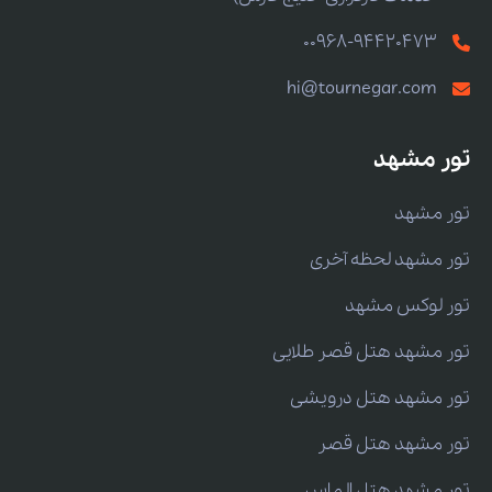
00968-94420473
hi@tournegar.com
تور مشهد
تور مشهد
تور مشهد لحظه آخری
تور لوکس مشهد
تور مشهد هتل قصر طلایی
تور مشهد هتل درویشی
تور مشهد هتل قصر
تور مشهد هتل الماس