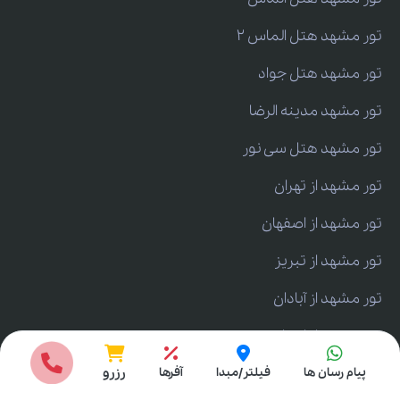
تور مشهد هتل الماس 2
تور مشهد هتل جواد
تور مشهد مدینه الرضا
تور مشهد هتل سی نور
تور مشهد از تهران
تور مشهد از اصفهان
تور مشهد از تبریز
تور مشهد از آبادان
تور مشهد از اهواز
انتخاب مبدا
تور مشهد از یزد
پیام رسان ها
فیلتر/مبدا
آفرها
رزرو