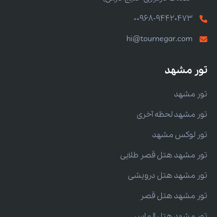
00968-94420473
hi@tournegar.com
تور مشهد
تور مشهد
تور مشهد لحظه آخری
تور لوکس مشهد
تور مشهد هتل قصر طلایی
تور مشهد هتل درویشی
تور مشهد هتل قصر
تور مشهد هتل الماس