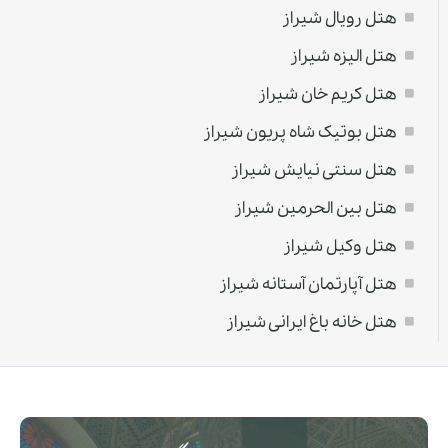
هتل رویال شیراز
هتل الیزه شیراز
هتل کریم خان شیراز
هتل بوتیک شاه پریون شیراز
هتل سنتی نیایش شیراز
هتل بین الحرمین شیراز
هتل وکیل شیراز
هتل آپارتمان آستانه شیراز
هتل خانه باغ ایرانی شیراز