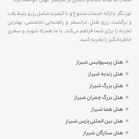
تورنگار با ارائه خدمات متنوع و با کیفیت شامل رزرو بلیط رفت
و برگشت، رزرو هتل، ترانسفر و راهنمایی تخصصی، بهترین
تجربه را برای شما فراهم می‌کند. با ما همراه شوید و سفری
خاطره‌انگیز را تجربه کنید.
هتل پرسپولیس شیراز
هتل زندیه شیراز
هتل بزرگ شیراز
هتل بزرگ چمران شیراز
هتل هما شیراز
هتل بین المللی پارس شیراز
هتل ستارگان شیراز