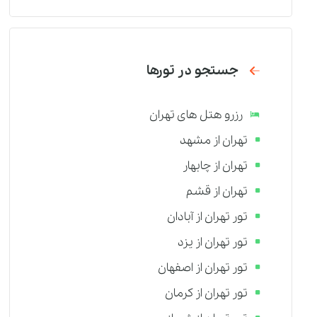
جستجو در تورها
رزرو هتل های تهران
تهران از مشهد
تهران از چابهار
تهران از قشم
تور تهران از آبادان
تور تهران از یزد
تور تهران از اصفهان
تور تهران از کرمان