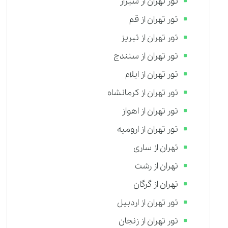
تور تهران از شیراز
تور تهران از قم
تور تهران از تبریز
تور تهران از سنندج
تور تهران از ایلام
تور تهران از کرمانشاه
تور تهران از اهواز
تور تهران از ارومیه
تهران از ساری
تهران از رشت
تهران از گرگان
تور تهران از اردبیل
تور تهران از زنجان