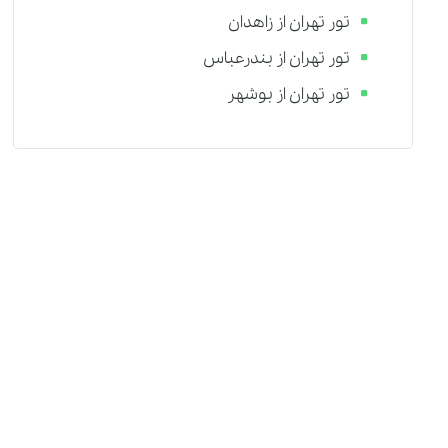
تور تهران از زاهدان
تور تهران از بندرعباس
تور تهران از بوشهر