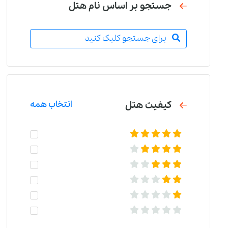
جستجو بر اساس نام هتل
برای جستجو کلیک کنید
کیفیت هتل
انتخاب همه