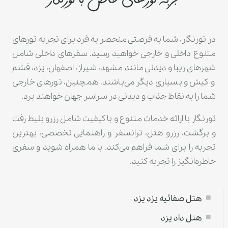
تجربه تورهای خاص با تورنگار
در تورنگار، شما به فرصتی منحصر به فرد برای تجربه تورهای
متنوع داخلی و خارجی خواهید رسید. سفرهای داخلی شامل
شهرهای زیبا و دیدنی مانند مشهد، شیراز، اصفهان، یزد، قشم
و کیش و بسیاری دیگر می‌باشند. همچنین، تورهای خارجی
شما را به نقاط جذاب و دیدنی در سراسر جهان خواهند برد.
تورنگار با ارائه خدمات متنوع و با کیفیت شامل رزرو بلیط رفت
و برگشت، رزرو هتل، ترانسفر و راهنمایی تخصصی، بهترین
تجربه را برای شما فراهم می‌کند. با ما همراه شوید و سفری
خاطره‌انگیز را تجربه کنید.
هتل صفائیه يزد یزد
هتل داد یزد