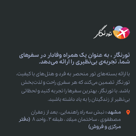
تورنگار ، به عنوان یک همراه وفادار در سفرهای
شما، تجربه‌ی بی‌نظیری را ارائه می‌دهد.
با ارائه بسته‌های تور منحصر به فرد و هتل‌های با کیفیت،
تورنگار تضمین می‌کند که هر سفری راحت و لذت‌بخش
باشد. با تورنگار، بهترین سفرها را تجربه کنید و لحظاتی
بی‌نظیر از زندگیتان را به یاد داشته باشید.
مشهد :
نبش سه راه راهنمایی ، بعد از زعفران
مصطفوی ، ساختمان میلاد ، طبقه 2 ، واحد 8
(دفتر
مرکزی و فروش)