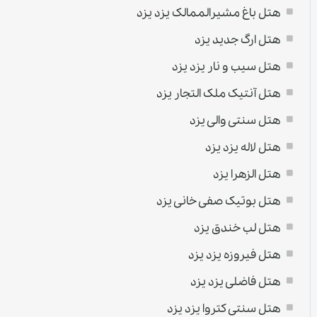
هتل باغ مشیرالممالک يزد یزد
هتل ارگ جدید یزد
هتل سیب و نار يزد یزد
هتل آنتیک ملک التجار یزد
هتل سنتی والی یزد
هتل لاله يزد یزد
هتل الزهرا یزد
هتل بوتیک صفی خانی یزد
هتل لب خندق یزد
هتل فیروزه یزد یزد
هتل فاضلی يزد یزد
هتل سنتی کتروا يزد یزد