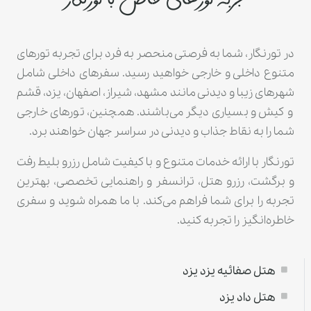
تجربه تورهای خاص با تورنگار
در تورنگار، شما به فرصتی منحصر به فرد برای تجربه تورهای
متنوع داخلی و خارجی خواهید رسید. سفرهای داخلی شامل
شهرهای زیبا و دیدنی مانند مشهد، شیراز، اصفهان، یزد، قشم
و کیش و بسیاری دیگر می‌باشند. همچنین، تورهای خارجی
شما را به نقاط جذاب و دیدنی در سراسر جهان خواهند برد.
تورنگار با ارائه خدمات متنوع و با کیفیت شامل رزرو بلیط رفت
و برگشت، رزرو هتل، ترانسفر و راهنمایی تخصصی، بهترین
تجربه را برای شما فراهم می‌کند. با ما همراه شوید و سفری
خاطره‌انگیز را تجربه کنید.
هتل صفائیه يزد یزد
هتل داد یزد