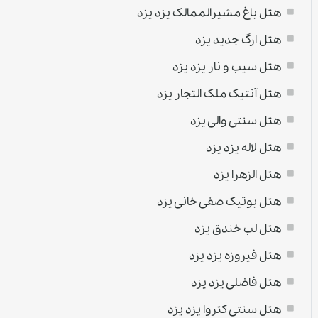
هتل باغ مشیرالممالک يزد یزد
هتل ارگ جدید یزد
هتل سیب و نار يزد یزد
هتل آنتیک ملک التجار یزد
هتل سنتی والی یزد
هتل لاله يزد یزد
هتل الزهرا یزد
هتل بوتیک صفی خانی یزد
هتل لب خندق یزد
هتل فیروزه یزد یزد
هتل فاضلی يزد یزد
هتل سنتی کتروا يزد یزد