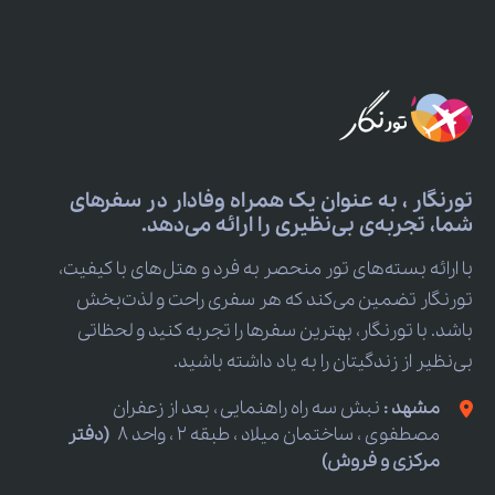
تورنگار ، به عنوان یک همراه وفادار در سفرهای
شما، تجربه‌ی بی‌نظیری را ارائه می‌دهد.
با ارائه بسته‌های تور منحصر به فرد و هتل‌های با کیفیت،
تورنگار تضمین می‌کند که هر سفری راحت و لذت‌بخش
باشد. با تورنگار، بهترین سفرها را تجربه کنید و لحظاتی
بی‌نظیر از زندگیتان را به یاد داشته باشید.
مشهد :
نبش سه راه راهنمایی ، بعد از زعفران
مصطفوی ، ساختمان میلاد ، طبقه 2 ، واحد 8
(دفتر
مرکزی و فروش)